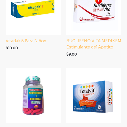
Vitadak 5 Para Niños
BUCLIFENO VITA MEDIKEM
Estimulante del Apetito
$
10.00
$
9.00