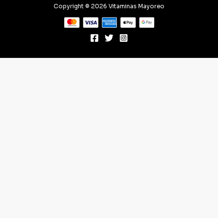
Copyright © 2026 Vitaminas Mayoreo