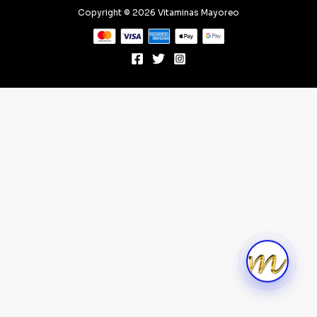
Copyright © 2026 Vitaminas Mayoreo