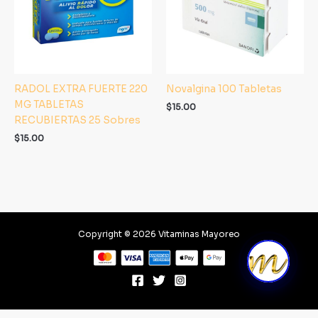
RADOL EXTRA FUERTE 220
Novalgina 100 Tabletas
MG TABLETAS
$
15.00
RECUBIERTAS 25 Sobres
$
15.00
Copyright © 2026 Vitaminas Mayoreo