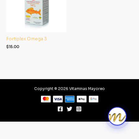
Fortiplex Omega 3
$
15.00
Copyright © 2026 Vitaminas Mayoreo