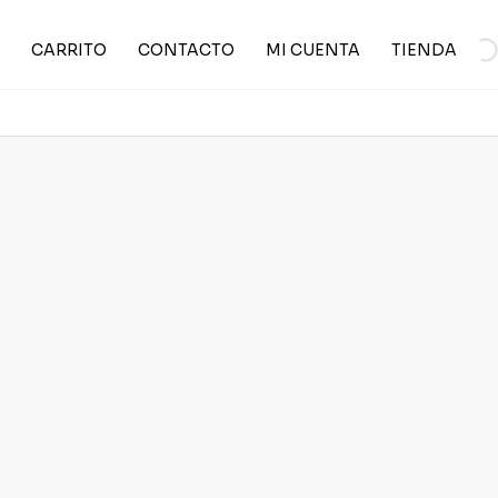
CARRITO
CONTACTO
MI CUENTA
TIENDA