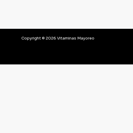
Copyright © 2026 Vitaminas Mayoreo