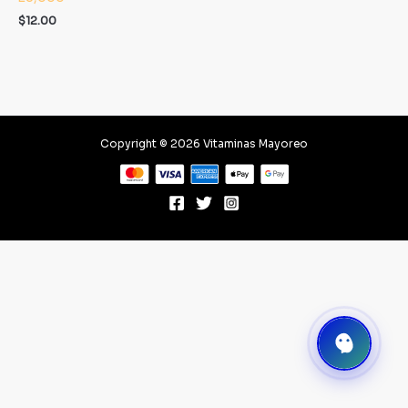
$
12.00
Copyright © 2026 Vitaminas Mayoreo