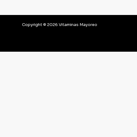
Copyright © 2026 Vitaminas Mayoreo