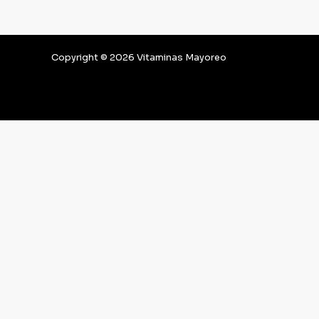
Copyright © 2026 Vitaminas Mayoreo