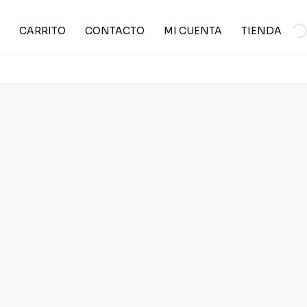
CARRITO
CONTACTO
MI CUENTA
TIENDA