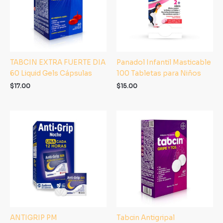
TABCIN EXTRA FUERTE DIA
Panadol Infantil Masticable
60 Liquid Gels Cápsulas
100 Tabletas para Niños
$
17.00
$
15.00
ANTIGRIP PM
Tabcin Antigripal