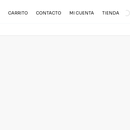
CARRITO
CONTACTO
MI CUENTA
TIENDA