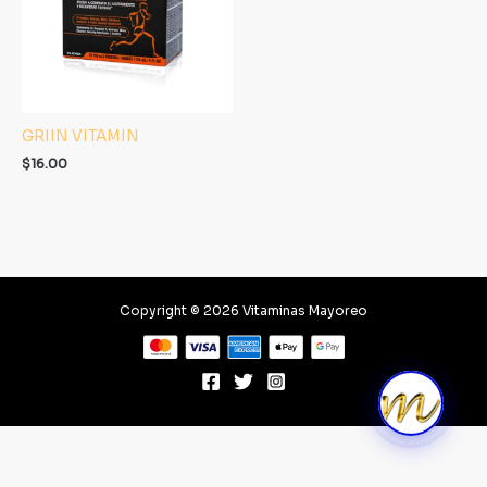
GRIIN VITAMIN
$
16.00
Copyright © 2026 Vitaminas Mayoreo