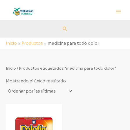
Ir
al
contenido
Buscar
Inicio
Productos
medicina para todo dolor
Inicio
/ Productos etiquetados “medicina para todo dolor”
Mostrando el único resultado