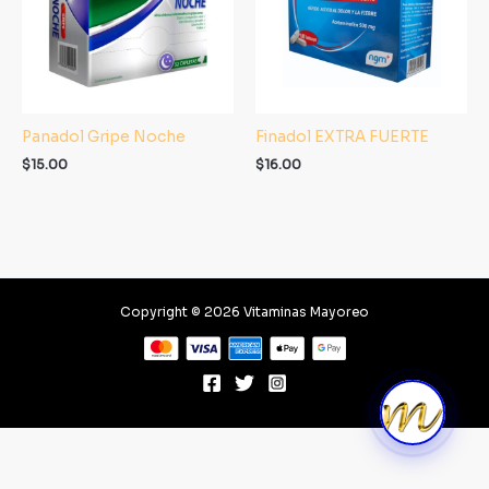
Panadol Gripe Noche
Finadol EXTRA FUERTE
$
15.00
$
16.00
Copyright © 2026 Vitaminas Mayoreo