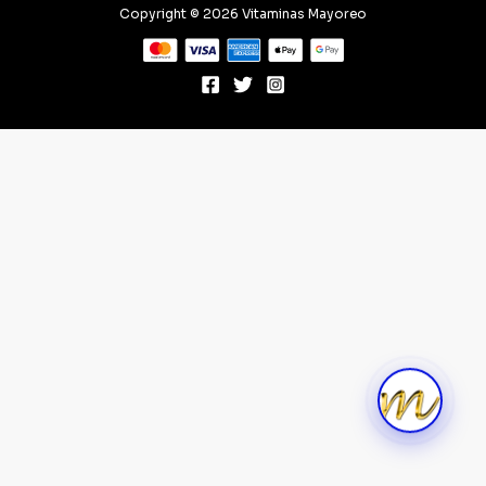
Copyright © 2026 Vitaminas Mayoreo