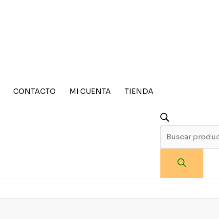
PRODUCTS
SEARCH
CONTACTO
MI CUENTA
TIENDA