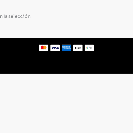
 la selección.