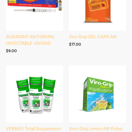
SUDAGRIP ANTIGRIPAL
Viro Grip GEL CAPS AM
INYECTABLE UNIDAD
$
17.00
$
9.00
VERMEX Total Suspension
Viro-Grip Limón AM Polvo