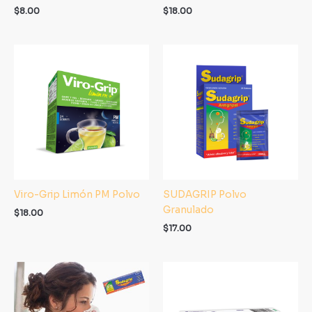
$
8.00
$
18.00
Viro-Grip Limón PM Polvo
SUDAGRIP Polvo
Granulado
$
18.00
$
17.00