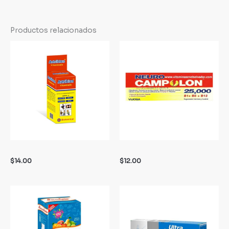
Productos relacionados
$
14.00
$
12.00