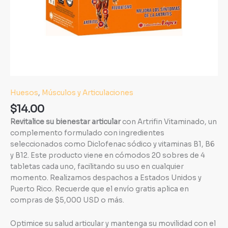
Huesos
,
Músculos y Articulaciones
$
14.00
Revitalice su bienestar articular
con Artrifin Vitaminado, un
complemento formulado con ingredientes
seleccionados como Diclofenac sódico y vitaminas B1, B6
y B12. Este producto viene en cómodos 20 sobres de 4
tabletas cada uno, facilitando su uso en cualquier
momento. Realizamos despachos a Estados Unidos y
Puerto Rico. Recuerde que el envío gratis aplica en
compras de $5,000 USD o más.
Optimice su salud articular y mantenga su movilidad con el