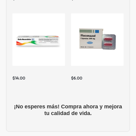
$
14.00
$
6.00
¡No esperes más! Compra ahora y mejora
tu calidad de vida.