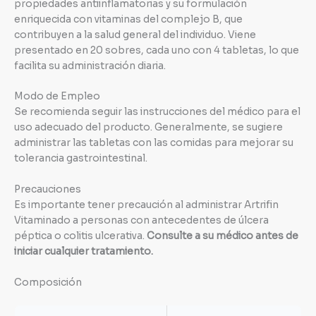
propiedades antiinflamatorias y su formulación
enriquecida con vitaminas del complejo B, que
contribuyen a la salud general del individuo. Viene
presentado en 20 sobres, cada uno con 4 tabletas, lo que
facilita su administración diaria.
Modo de Empleo
Se recomienda seguir las instrucciones del médico para el
uso adecuado del producto. Generalmente, se sugiere
administrar las tabletas con las comidas para mejorar su
tolerancia gastrointestinal.
Precauciones
Es importante tener precaución al administrar Artrifin
Vitaminado a personas con antecedentes de úlcera
péptica o colitis ulcerativa.
Consulte a su médico antes de
iniciar cualquier tratamiento.
Composición