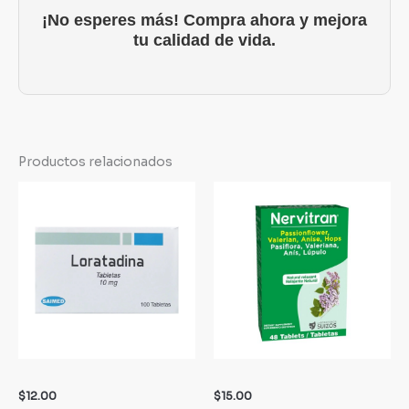
¡No esperes más! Compra ahora y mejora
tu calidad de vida.
Productos relacionados
$
12.00
$
15.00