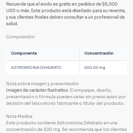
Recuerde que el envío es gratis en pedidos de $5,000
USD o más. Este producto está diseñado para su reventa,
y sus clientes finales deben consultar a un profesional de
salud.
Composición
Componente
Concentración
AZITROMICINA DIHIDRATO
500.00 mg
Nota sobre imagen y presentación
Imagen de carácter ilustrativo.
El empaque, diseño,
presentación o fórmula pueden variar sin previo aviso por
decisión del laboratorio fabricante o titular del producto.
Nota Medica
Este producto contiene Azitromicina Dihidrato en una
concentración de 500 mg. Se recomienda que los clientes