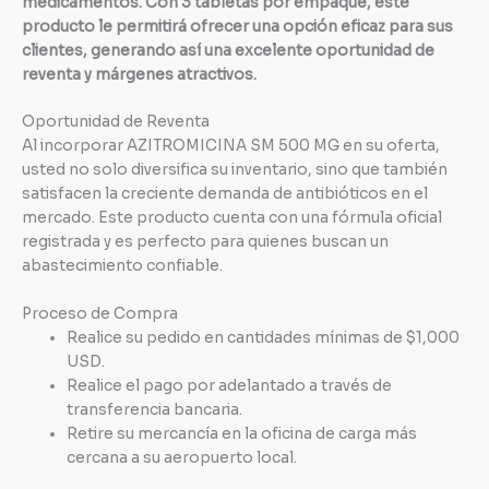
medicamentos. Con 3 tabletas por empaque, este
producto le permitirá ofrecer una opción eficaz para sus
clientes, generando así una excelente oportunidad de
reventa y márgenes atractivos.
Oportunidad de Reventa
Al incorporar AZITROMICINA SM 500 MG en su oferta,
usted no solo diversifica su inventario, sino que también
satisfacen la creciente demanda de antibióticos en el
mercado. Este producto cuenta con una fórmula oficial
registrada y es perfecto para quienes buscan un
abastecimiento confiable.
Proceso de Compra
Realice su pedido en cantidades mínimas de $1,000
USD.
Realice el pago por adelantado a través de
transferencia bancaria.
Retire su mercancía en la oficina de carga más
cercana a su aeropuerto local.