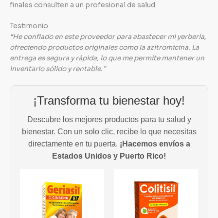
finales consulten a un profesional de salud.
Testimonio
“He confiado en este proveedor para abastecer mi yerbería,
ofreciendo productos originales como la azitromicina. La
entrega es segura y rápida, lo que me permite mantener un
inventario sólido y rentable.”
¡Transforma tu bienestar hoy!
Descubre los mejores productos para tu salud y
bienestar. Con un solo clic, recibe lo que necesitas
directamente en tu puerta.
¡Hacemos envíos a
Estados Unidos y Puerto Rico!