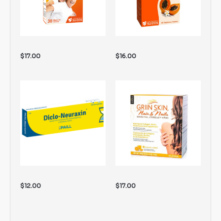
$
17.00
$
16.00
$
12.00
$
17.00