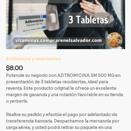
Antibioticos y cicatrizantes
$
8.00
Potencie su negocio con AZITROMICINA SM 500 MG en
presentación de 3 tabletas recubiertas, ideal para
reventa. Este producto original le ofrece un excelente
margen de ganancia y una rotación favorable en su tienda
o yerbería.
Realice su pedido y efectúe el pago por adelantado via
transferencia bancaria. Despachamos la mercancía por
carga aérea, y usted podrá retirar su paquete en una