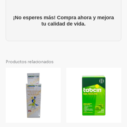
¡No esperes más! Compra ahora y mejora
tu calidad de vida.
Productos relacionados