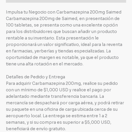
Impulsa tu Negocio con Carbamazepina 200mg Saimed
Carbamazepina 200mg de Saimed, en presentación de
100 tabletas, se presenta como una excelente opción
para los distribuidores que buscan añadir un producto
rentable a su inventario. Esta presentación le
proporcionará un valor significativo, ideal para la reventa
en farmacias, yerberías y tiendas especializadas. La
oportunidad de margen es notable, ya que el producto
tiene una alta rotación en el mercado.
Detalles de Pedido y Entrega
Para adquirir Carbamazepina 200mg, realice su pedido
con un mínimo de $1,000 USD y realice el pago por
adelantado mediante transferencia bancaria. La
mercancía se despachará por carga aérea, y podrá retirar
su paquete en una oficina de carga ubicada cerca de su
aeropuerto local. La entrega se estima entre 1 a 2
semanas, y si su compra es superior a $5,000 USD,
beneficiará de envío gratuito.