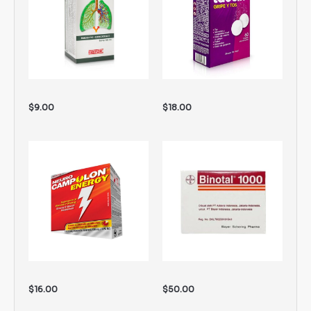
$
9.00
$
18.00
$
16.00
$
50.00