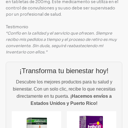
en tabletas de 200mg. Este medicamento se utiliza en el
control de convulsiones y su uso debe ser supervisado
por un profesional de salud.
Testimonio
“Confío en la calidad y el servicio que ofrecen. Siempre
recibo mis pedidos a tiempo y el proceso de retiro es muy
conveniente. Sin duda, seguiré reabasteciendo mi
inventario con ellos.”
¡Transforma tu bienestar hoy!
Descubre los mejores productos para tu salud y
bienestar. Con un solo clic, recibe lo que necesitas
directamente en tu puerta.
¡Hacemos envíos a
Estados Unidos y Puerto Rico!