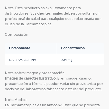
Nota: Este producto es exclusivamente para
distribuidores. Sus clientes finales deben consultar a un
profesional de salud para cualquier duda relacionada con
el uso de la Carbamazepina.
Composición
Componente
Concentración
CARBAMAZEPINA
204 mg
Nota sobre imagen y presentación
Imagen de carácter ilustrativo.
El empaque, diseño,
presentación o fórmula pueden variar sin previo aviso por
decisión del laboratorio fabricante o titular del producto.
Nota Medica
La Carbamazepina es un anticonvulsivo que se presenta