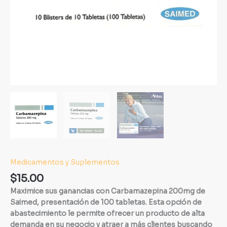
Medicamentos y Suplementos
$
15.00
Maximice sus ganancias con Carbamazepina 200mg de
Saimed, presentación de 100 tabletas. Esta opción de
abastecimiento le permite ofrecer un producto de alta
demanda en su negocio y atraer a más clientes buscando