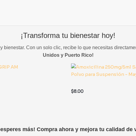
¡Transforma tu bienestar hoy!
 bienestar. Con un solo clic, recibe lo que necesitas directame
Unidos y Puerto Rico!
$
8.00
 esperes más! Compra ahora y mejora tu calidad de v