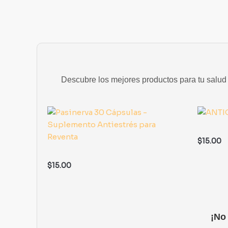
Descubre los mejores productos para tu salud y
$
15.00
$
15.00
¡No