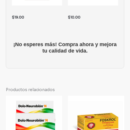
$
19.00
$
10.00
¡No esperes más! Compra ahora y mejora
tu calidad de vida.
Productos relacionados