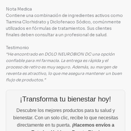
Nota Medica
Contiene una combinación de ingredientes activos como
Tiamina Clorhidrato y Diclofenaco Sódico, comúnmente
utilizados en fórmulas de tratamientos. Sus clientes
finales deben consultar a un profesional de salud.
Testimonio
“He encontrado en DOLO NEUROBION DC una opción
confiable para mi farmacia. La entrega es rápida y el
proceso de retiro es muy seguro. Además, su margen de
reventa es atractivo, lo que me asegura mantener un buen
flujo de productos.”
¡Transforma tu bienestar hoy!
Descubre los mejores productos para tu salud y
bienestar. Con un solo clic, recibe lo que necesitas
directamente en tu puerta.
¡Hacemos envíos a