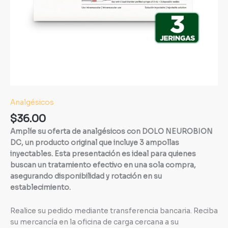
Analgésicos
$
36.00
Amplíe su oferta de analgésicos con DOLO NEUROBION
DC, un producto original que incluye 3 ampollas
inyectables. Esta presentación es ideal para quienes
buscan un tratamiento efectivo en una sola compra,
asegurando disponibilidad y rotación en su
establecimiento.
Realice su pedido mediante transferencia bancaria. Reciba
su mercancía en la oficina de carga cercana a su