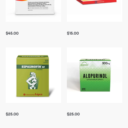
$
45.00
$
15.00
$
25.00
$
25.00