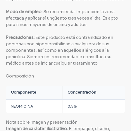
Modo de empleo:
Se recomienda limpiar bien la zona
afectada y aplicar el ungüento tres veces al día. Es apto
para niños mayores de un año y adultos.
Precauciones:
Este producto está contraindicado en
personas con hipersensibilidad a cualquiera de sus
componentes, así como en aquellos alérgicos a la
penicilina. Siempre es recomendable consultar a su
médico antes de iniciar cualquier tratamiento.
Composición
Componente
Concentración
NEOMICINA
0.5%
Nota sobre imagen y presentación
Imagen de carácter ilustrativo.
El empaque, diseño,