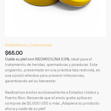
Antibióticos y Cicatrizantes
$
65.00
Cuide su piel con NEOMICILINA 0.5%
, ideal para el
tratamiento de heridas, quemaduras y picaduras. Este
ungüento, presentado en una práctica lata redonda, es
una opción efectiva para prevenir infecciones,
garantizando así su bienestar.
Realizamos envíos exclusivamente a Estados Unidos y
Puerto Rico. Recuerde que el envío gratis aplica en
compras de $5,000 USD o más. ¡Adquiera su producto
ahora y cuide de su piel!