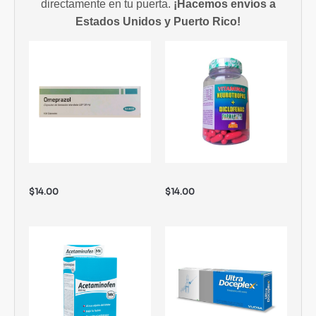
directamente en tu puerta.
¡Hacemos envíos a
Estados Unidos y Puerto Rico!
$
14.00
$
14.00