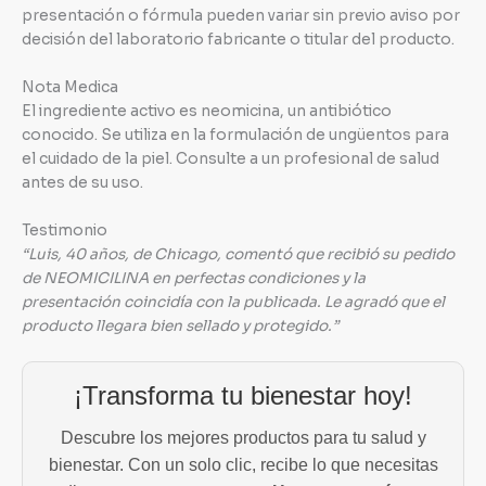
presentación o fórmula pueden variar sin previo aviso por
decisión del laboratorio fabricante o titular del producto.
Nota Medica
El ingrediente activo es neomicina, un antibiótico
conocido. Se utiliza en la formulación de ungüentos para
el cuidado de la piel. Consulte a un profesional de salud
antes de su uso.
Testimonio
“Luis, 40 años, de Chicago, comentó que recibió su pedido
de NEOMICILINA en perfectas condiciones y la
presentación coincidía con la publicada. Le agradó que el
producto llegara bien sellado y protegido.”
¡Transforma tu bienestar hoy!
Descubre los mejores productos para tu salud y
bienestar. Con un solo clic, recibe lo que necesitas