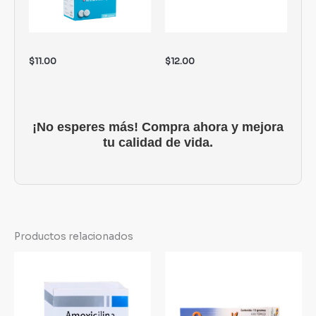
$
11.00
$
12.00
¡No esperes más! Compra ahora y mejora
tu calidad de vida.
Productos relacionados