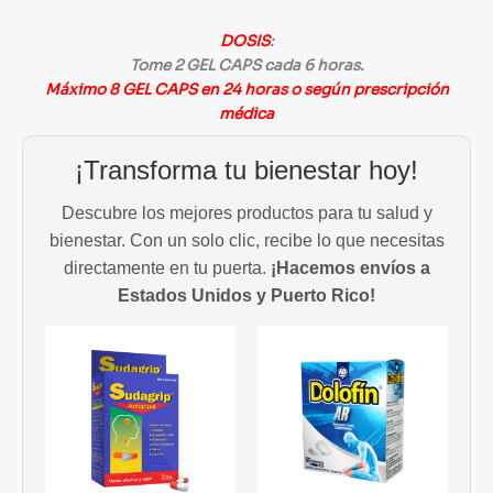
DOSIS
:
Tome 2 GEL CAPS cada 6 horas.
Máximo 8 GEL CAPS en 24 horas o según prescripción
médica
¡Transforma tu bienestar hoy!
Descubre los mejores productos para tu salud y
bienestar. Con un solo clic, recibe lo que necesitas
directamente en tu puerta.
¡Hacemos envíos a
Estados Unidos y Puerto Rico!