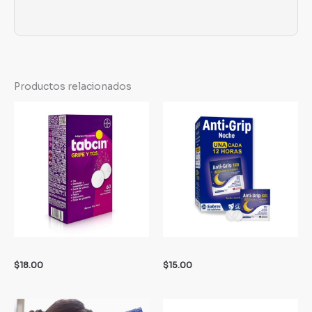
Productos relacionados
$
18.00
$
15.00