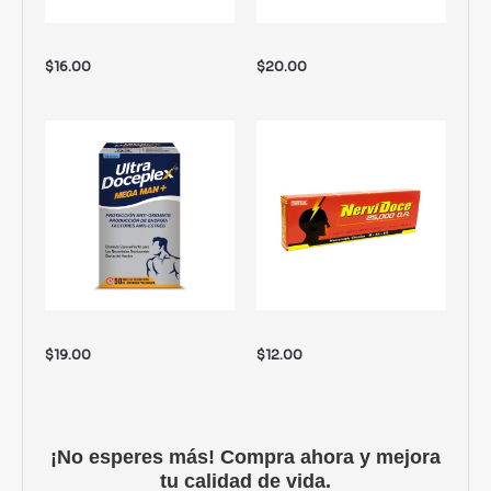
$
16.00
$
20.00
$
19.00
$
12.00
¡No esperes más! Compra ahora y mejora
tu calidad de vida.