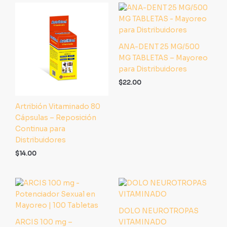
ANA-DENT 25 MG/500
MG TABLETAS – Mayoreo
para Distribuidores
$
22.00
Artribión Vitaminado 80
Cápsulas – Reposición
Continua para
Distribuidores
$
14.00
DOLO NEUROTROPAS
ARCIS 100 mg –
VITAMINADO