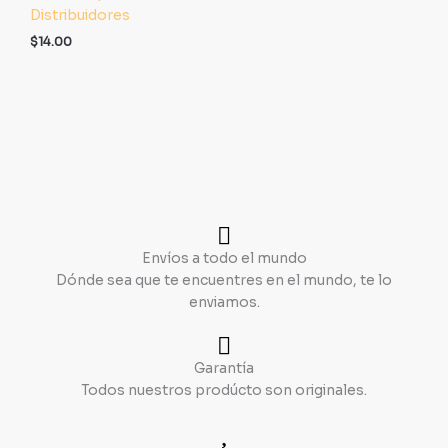
Distribuidores
$
14.00
Envíos a todo el mundo
Dónde sea que te encuentres en el mundo, te lo
enviamos.
Garantía
Todos nuestros prodúcto son originales.