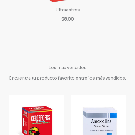
Ultraestres
$8.00
Los más vendidos
Encuentra tu producto favorito entre los más vendidos.