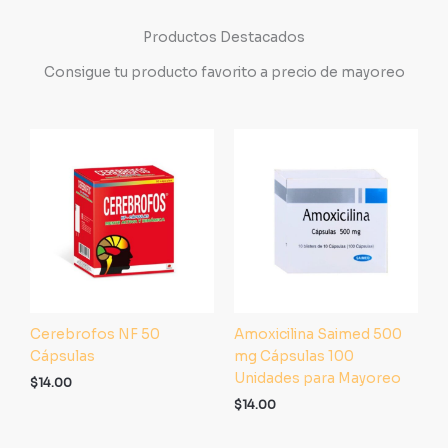
Productos Destacados
Consigue tu producto favorito a precio de mayoreo
Cerebrofos NF 50
Amoxicilina Saimed 500
Cápsulas
mg Cápsulas 100
Unidades para Mayoreo
$
14.00
$
14.00