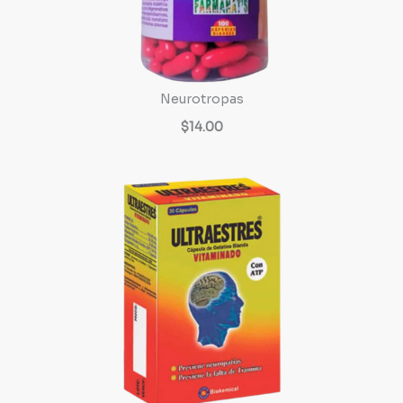
Neurotropas
$14.00