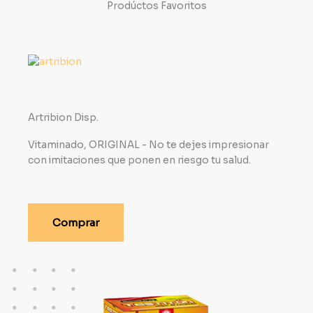
Prodúctos Favoritos
Artribion Disp.
Vitaminado, ORIGINAL - No te dejes impresionar
con imitaciones que ponen en riesgo tu salud.
Comprar