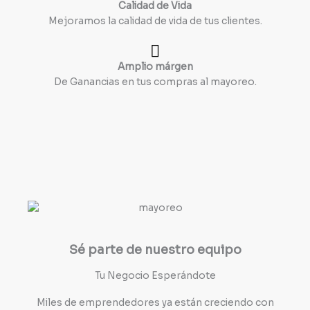
Calidad de Vida
Mejoramos la calidad de vida de tus clientes.
Amplio márgen
De Ganancias en tus compras al mayoreo.
Sé parte de nuestro equipo
Tu Negocio Esperándote
Miles de emprendedores ya están creciendo con