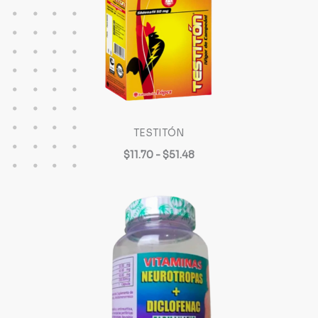
TESTITÓN
$11.70 - $51.48