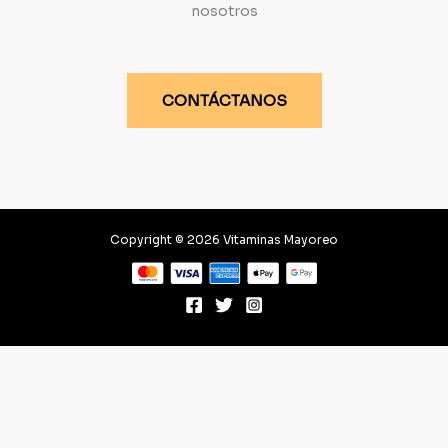
nosotros
CONTÁCTANOS
Copyright © 2026 Vitaminas Mayoreo