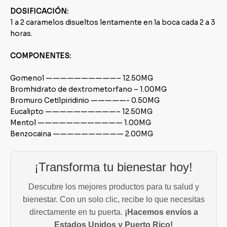
DOSIFICACIÓN:
1 a 2 caramelos disueltos lentamente en la boca cada 2 a 3
horas.
COMPONENTES:
Gomenol ——————————– 12.50MG
Bromhidrato de dextrometorfano – 1.00MG
Bromuro Cetilpiridinio —————- 0.50MG
Eucalipto ——————————– 12.50MG
Mentol ———————————— 1.00MG
Benzocaina —————————— 2.00MG
¡Transforma tu bienestar hoy!
Descubre los mejores productos para tu salud y
bienestar. Con un solo clic, recibe lo que necesitas
directamente en tu puerta.
¡Hacemos envíos a
Estados Unidos y Puerto Rico!