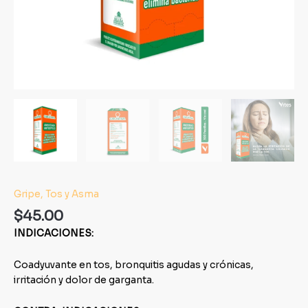
Gripe, Tos y Asma
$
45.00
INDICACIONES:
Coadyuvante en tos, bronquitis agudas y crónicas,
irritación y dolor de garganta.