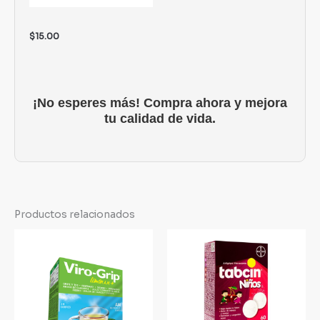
$
15.00
¡No esperes más! Compra ahora y mejora
tu calidad de vida.
Productos relacionados