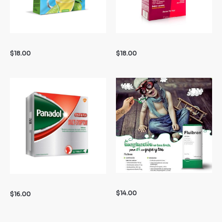
$
18.00
$
18.00
$
14.00
$
16.00