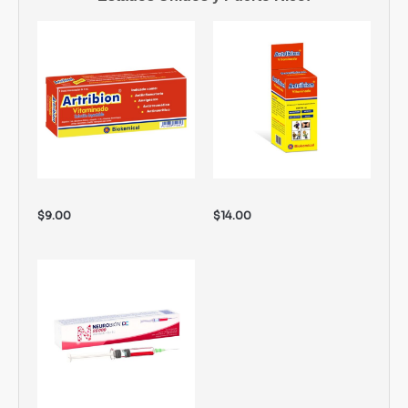
$
9.00
$
14.00