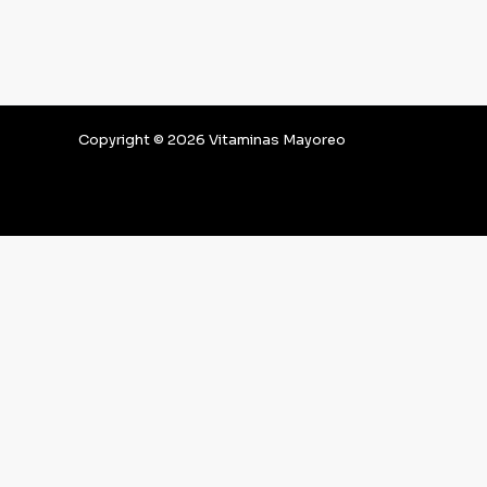
Copyright © 2026 Vitaminas Mayoreo