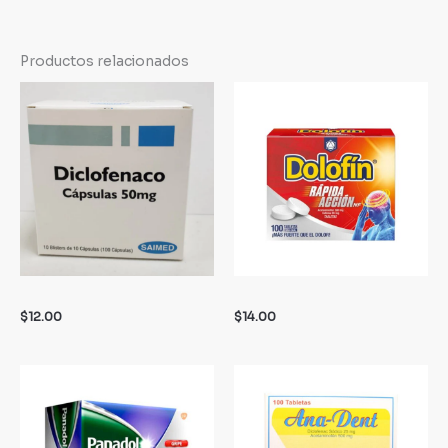
Productos relacionados
$
12.00
$
14.00