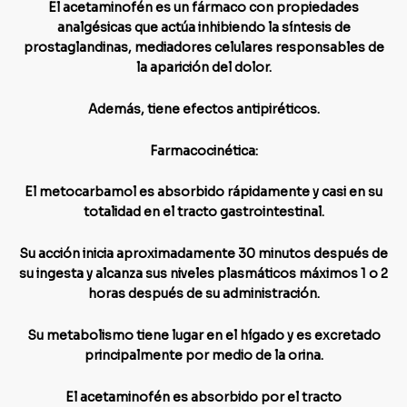
El acetaminofén es un fármaco con propiedades
analgésicas que actúa inhibiendo la síntesis de
prostaglandinas, mediadores celulares responsables de
la aparición del dolor.
Además, tiene efectos antipiréticos.
Farmacocinética:
El metocarbamol es absorbido rápidamente y casi en su
totalidad en el tracto gastrointestinal.
Su acción inicia aproximadamente 30 minutos después de
su ingesta y alcanza sus niveles plasmáticos máximos 1 o 2
horas después de su administración.
Su metabolismo tiene lugar en el hígado y es excretado
principalmente por medio de la orina.
El acetaminofén es absorbido por el tracto