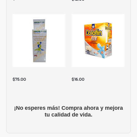
$
75.00
$
16.00
¡No esperes más! Compra ahora y mejora
tu calidad de vida.