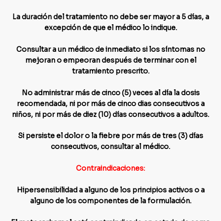
La duración del tratamiento no debe ser mayor a 5 días, a
excepción de que el médico lo indique.
Consultar a un médico de inmediato si los síntomas no
mejoran o empeoran después de terminar con el
tratamiento prescrito.
No administrar más de cinco (5) veces al día la dosis
recomendada, ni por más de cinco dias consecutivos a
niños, ni por más de diez (10) días consecutivos a adultos.
Si persiste el dolor o la fiebre por más de tres (3) días
consecutivos, consultar al médico.
Contraindicaciones:
Hipersensibilidad a alguno de los principios activos o a
alguno de los componentes de la formulación.