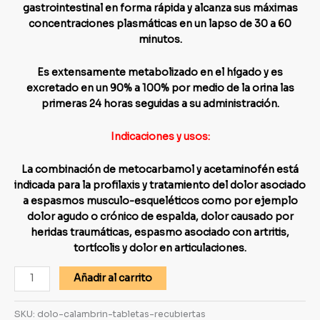
gastrointestinal en forma rápida y alcanza sus máximas
concentraciones plasmáticas en un lapso de 30 a 60
minutos.
Es extensamente metabolizado en el hígado y es
excretado en un 90% a 100% por medio de la orina las
primeras 24 horas seguidas a su administración.
Indicaciones y usos:
La combinación de metocarbamol y acetaminofén está
indicada para la profilaxis y tratamiento del dolor asociado
a espasmos musculo-esqueléticos como por ejemplo
dolor agudo o crónico de espalda, dolor causado por
heridas traumáticas, espasmo asociado con artritis,
tortícolis y dolor en articulaciones.
Añadir al carrito
SKU:
dolo-calambrin-tabletas-recubiertas