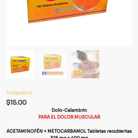
Analgesicos
$
15.00
Dolo-Calambrin
PARA EL DOLOR MUSCULAR
ACETAMINOFÉN + METOCARBAMOL Tabletas recubiertas