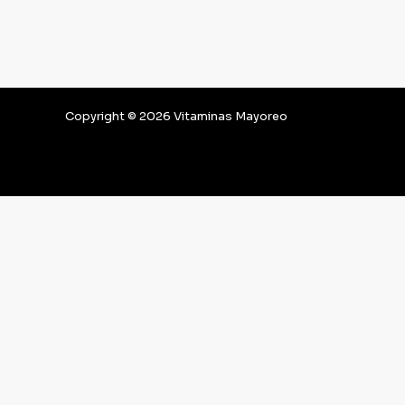
Copyright © 2026 Vitaminas Mayoreo