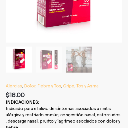
Alergias
,
Dolor, Fiebre y Tos
,
Gripe, Tos y Asma
$
18.00
INDICACIONES:
Indicado para el alivio de síntomas asociados a rinitis
alérgica y resfriado común; congestión nasal, estornudos
, descarga nasal, prurito y lagrimeo asociados con dolor y
fiebre.