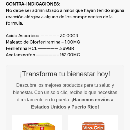
CONTRA-INDICACIONES:
No debe ser administrado a niños que hayan tenido alguna
reacción alérgica a alguno de los componentes de la
formula.
Acido Ascorbico ————– 30.00GR
Maleato de Clorfeniramina – 1.00MG
Fenilefrina HCL ————— 3.89GR
Acetaminofen —————– 162.00MG
¡Transforma tu bienestar hoy!
Descubre los mejores productos para tu salud y
bienestar. Con un solo clic, recibe lo que necesitas
directamente en tu puerta.
¡Hacemos envíos a
Estados Unidos y Puerto Rico!