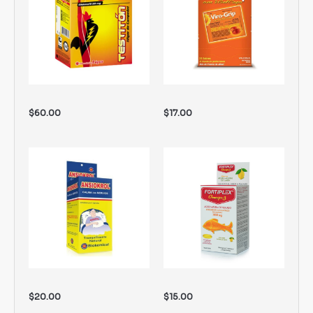
$
60.00
$
17.00
$
20.00
$
15.00