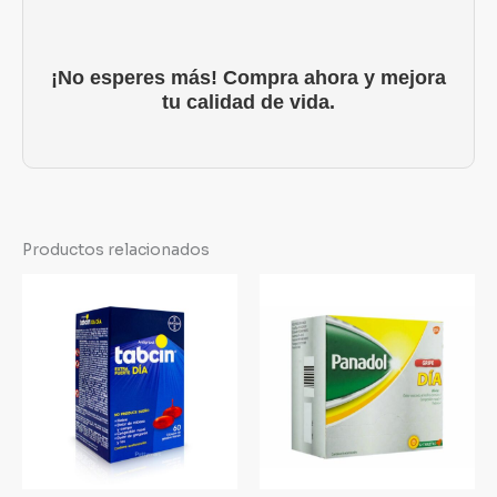
¡No esperes más! Compra ahora y mejora
tu calidad de vida.
Productos relacionados