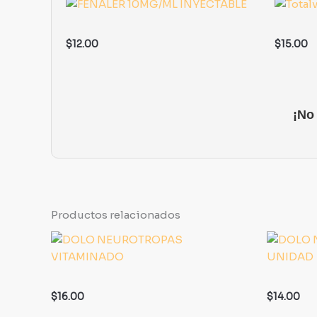
$
12.00
$
15.00
¡No
Productos relacionados
$
16.00
$
14.00