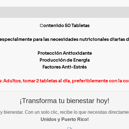
C
ontenido 50 Tabletas
specialmente para las necesidades nutricionales diarias 
Protección Antioxidante
Producción de Energía
Factores Anti-Estrés
: Adultos, tomar 2 tabletas al día, preferiblemente con la c
¡Transforma tu bienestar hoy!
 bienestar. Con un solo clic, recibe lo que necesitas directame
Unidos y Puerto Rico!