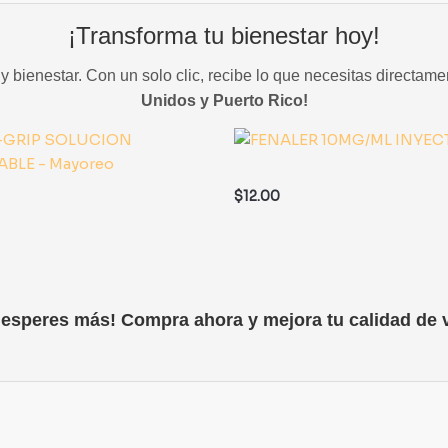
¡Transforma tu bienestar hoy!
 bienestar. Con un solo clic, recibe lo que necesitas directame
Unidos y Puerto Rico!
$
12.00
 esperes más! Compra ahora y mejora tu calidad de v