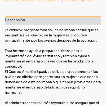
Amarillo 3pack
,
dihidroxiprogesterona
,
Solución Inyectable
Descripción
La dihidroxiprogesterona es una hormona natural que se
encuentra en el cuerpo de la mujer y es producida
principalmente por los ovarios después de la ovulación.
Esta hormona ayuda a preparar el útero para la
implantación del óvulo fertilizado y también ayuda a
mantener el embarazo una vez que se ha producido la
concepción.
El Cuerpo Amarillo 3pack se utiliza para suplementar los
niveles de dihidroxiprogesterona en mujeres que tienen
deficiencia de esta hormona o que tienen problemas para
mantener el embarazo debido a un desequilibrio
hormonal.
Al administrar esta solución inyectable, se asegura que el