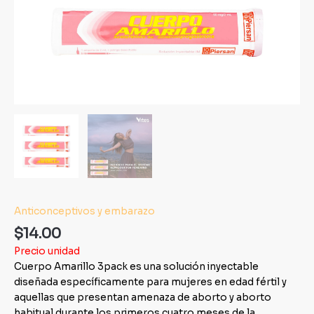
Anticonceptivos y embarazo
$
14.00
Precio unidad
Cuerpo Amarillo 3pack es una solución inyectable
diseñada específicamente para mujeres en edad fértil y
aquellas que presentan amenaza de aborto y aborto
habitual durante los primeros cuatro meses de la