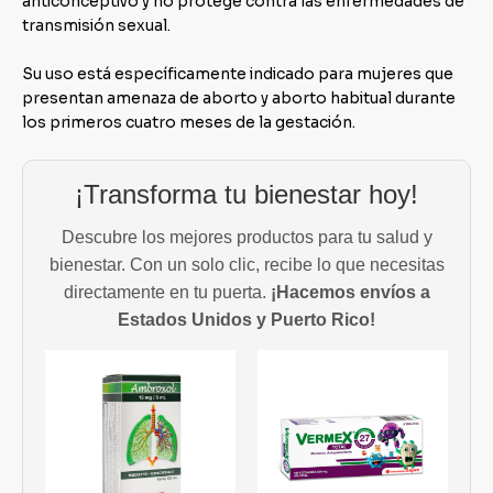
anticonceptivo y no protege contra las enfermedades de
transmisión sexual.
Su uso está específicamente indicado para mujeres que
presentan amenaza de aborto y aborto habitual durante
los primeros cuatro meses de la gestación.
¡Transforma tu bienestar hoy!
Descubre los mejores productos para tu salud y
bienestar. Con un solo clic, recibe lo que necesitas
directamente en tu puerta.
¡Hacemos envíos a
Estados Unidos y Puerto Rico!