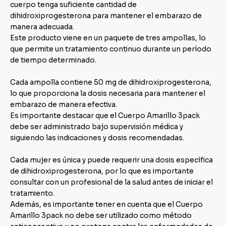
cuerpo tenga suficiente cantidad de
dihidroxiprogesterona para mantener el embarazo de
manera adecuada.
Este producto viene en un paquete de tres ampollas, lo
que permite un tratamiento continuo durante un período
de tiempo determinado.
Cada ampolla contiene 50 mg de dihidroxiprogesterona,
lo que proporciona la dosis necesaria para mantener el
embarazo de manera efectiva.
Es importante destacar que el Cuerpo Amarillo 3pack
debe ser administrado bajo supervisión médica y
siguiendo las indicaciones y dosis recomendadas.
Cada mujer es única y puede requerir una dosis específica
de dihidroxiprogesterona, por lo que es importante
consultar con un profesional de la salud antes de iniciar el
tratamiento.
Además, es importante tener en cuenta que el Cuerpo
Amarillo 3pack no debe ser utilizado como método