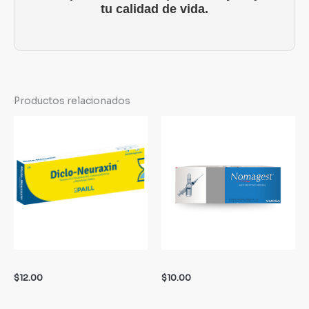
tu calidad de vida.
Productos relacionados
$
12.00
$
10.00