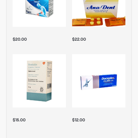
$
20.00
$
22.00
$
15.00
$
12.00