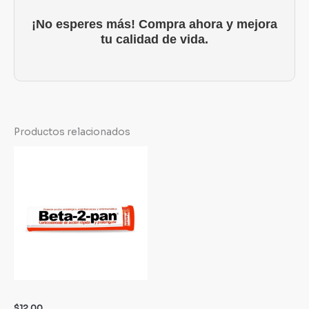
¡No esperes más! Compra ahora y mejora
tu calidad de vida.
Productos relacionados
$
12.00