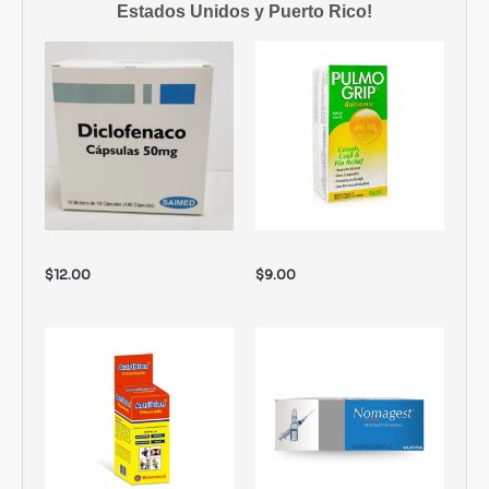
Estados Unidos y Puerto Rico!
$
12.00
$
9.00