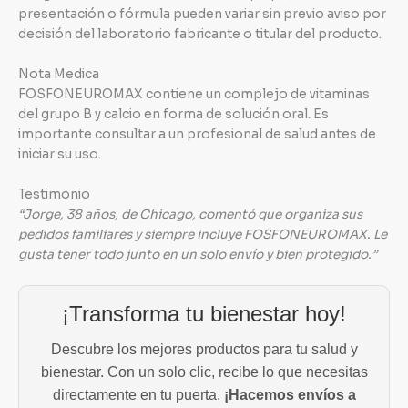
presentación o fórmula pueden variar sin previo aviso por
decisión del laboratorio fabricante o titular del producto.
Nota Medica
FOSFONEUROMAX contiene un complejo de vitaminas
del grupo B y calcio en forma de solución oral. Es
importante consultar a un profesional de salud antes de
iniciar su uso.
Testimonio
“Jorge, 38 años, de Chicago, comentó que organiza sus
pedidos familiares y siempre incluye FOSFONEUROMAX. Le
gusta tener todo junto en un solo envío y bien protegido.”
¡Transforma tu bienestar hoy!
Descubre los mejores productos para tu salud y
bienestar. Con un solo clic, recibe lo que necesitas
directamente en tu puerta.
¡Hacemos envíos a