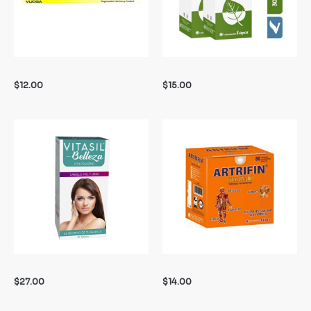
$
12.00
$
15.00
$
27.00
$
14.00