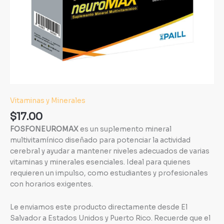
Vitaminas y Minerales
$
17.00
FOSFONEUROMAX
es un suplemento mineral
multivitamínico diseñado para potenciar la actividad
cerebral y ayudar a mantener niveles adecuados de varias
vitaminas y minerales esenciales. Ideal para quienes
requieren un impulso, como estudiantes y profesionales
con horarios exigentes.
Le enviamos este producto directamente desde El
Salvador a Estados Unidos y Puerto Rico. Recuerde que el