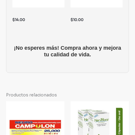
$
14.00
$
10.00
¡No esperes más! Compra ahora y mejora
tu calidad de vida.
Productos relacionados