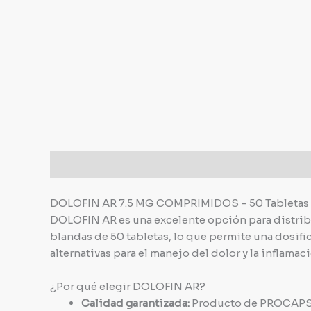
Descripción
DOLOFIN AR 7.5 MG COMPRIMIDOS – 50 Tabletas
DOLOFIN AR es una excelente opción para distribu
blandas de 50 tabletas, lo que permite una dosific
alternativas para el manejo del dolor y la inflama
¿Por qué elegir DOLOFIN AR?
Calidad garantizada:
Producto de PROCAPS, S