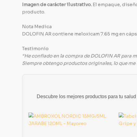
Imagen de carácter ilustrativo.
El empaque, diseño,
producto.
Nota Medica
DOLOFIN AR contiene meloxicam 7.65 mg en cápsula
Testimonio
“He confiado en la compra de DOLOFIN AR para mi n
Siempre obtengo productos originales, lo que me d
Descubre los mejores productos para tu salud y