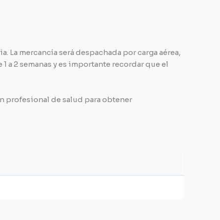
a. La mercancía será despachada por carga aérea,
e 1 a 2 semanas y es importante recordar que el
un profesional de salud para obtener