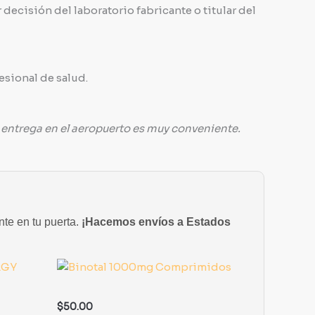
decisión del laboratorio fabricante o titular del
esional de salud.
 entrega en el aeropuerto es muy conveniente.
nte en tu puerta.
¡Hacemos envíos a Estados
$
50.00