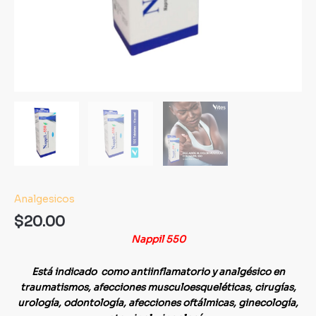
Analgesicos
$
20.00
Nappil 550
Está indicado como antiinflamatorio y analgésico en
traumatismos, afecciones musculoesqueléticas, cirugías,
urología, odontología, afecciones oftálmicas, ginecología,