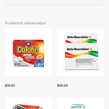
Productos relacionados
$
14.00
$
45.00