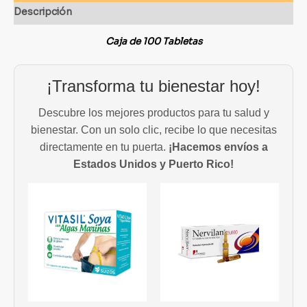
Descripción
Caja de 100 Tabletas
¡Transforma tu bienestar hoy!
Descubre los mejores productos para tu salud y
bienestar. Con un solo clic, recibe lo que necesitas
directamente en tu puerta.
¡Hacemos envíos a
Estados Unidos y Puerto Rico!