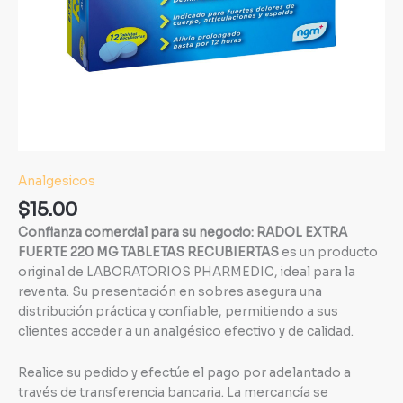
Analgesicos
$
15.00
Confianza comercial para su negocio: RADOL EXTRA
FUERTE 220 MG TABLETAS RECUBIERTAS
es un producto
original de LABORATORIOS PHARMEDIC, ideal para la
reventa. Su presentación en sobres asegura una
distribución práctica y confiable, permitiendo a sus
clientes acceder a un analgésico efectivo y de calidad.
Realice su pedido y efectúe el pago por adelantado a
través de transferencia bancaria. La mercancía se