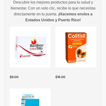
Descubre los mejores productos para tu salud y
bienestar. Con un solo clic, recibe lo que necesitas
directamente en tu puerta.
¡Hacemos envíos a
Estados Unidos y Puerto Rico!
$
9.00
$
16.00