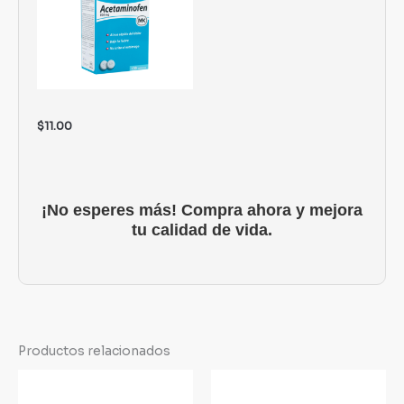
$
11.00
¡No esperes más! Compra ahora y mejora
tu calidad de vida.
Productos relacionados