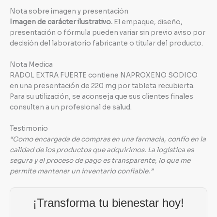
Nota sobre imagen y presentación
Imagen de carácter ilustrativo.
El empaque, diseño,
presentación o fórmula pueden variar sin previo aviso por
decisión del laboratorio fabricante o titular del producto.
Nota Medica
RADOL EXTRA FUERTE contiene NAPROXENO SODICO
en una presentación de 220 mg por tableta recubierta.
Para su utilización, se aconseja que sus clientes finales
consulten a un profesional de salud.
Testimonio
“Como encargada de compras en una farmacia, confío en la
calidad de los productos que adquirimos. La logística es
segura y el proceso de pago es transparente, lo que me
permite mantener un inventario confiable.”
¡Transforma tu bienestar hoy!