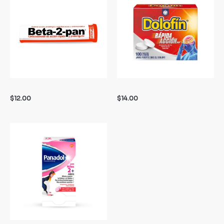
$
12.00
$
14.00