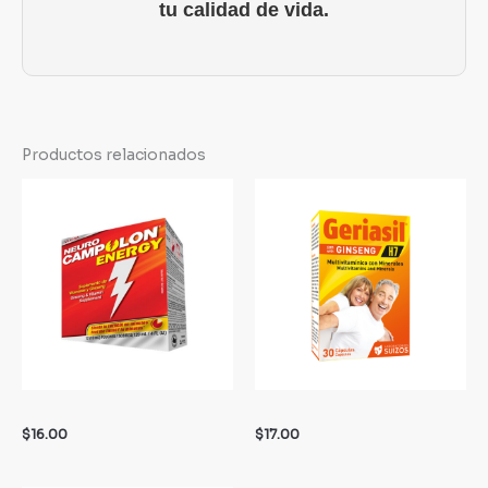
tu calidad de vida.
Productos relacionados
$
16.00
$
17.00