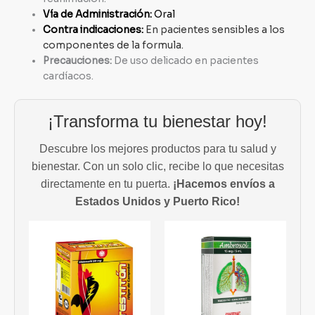
Vía de Administración:
Oral
Contra indicaciones:
En pacientes sensibles a los
componentes de la formula.
Precauciones:
De uso delicado en pacientes
cardíacos.
¡Transforma tu bienestar hoy!
Descubre los mejores productos para tu salud y
bienestar. Con un solo clic, recibe lo que necesitas
directamente en tu puerta.
¡Hacemos envíos a
Estados Unidos y Puerto Rico!