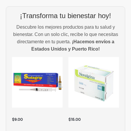
¡Transforma tu bienestar hoy!
Descubre los mejores productos para tu salud y
bienestar. Con un solo clic, recibe lo que necesitas
directamente en tu puerta.
¡Hacemos envíos a
Estados Unidos y Puerto Rico!
$
9.00
$
15.00