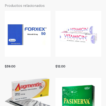
Productos relacionados
$
39.00
$
12.00