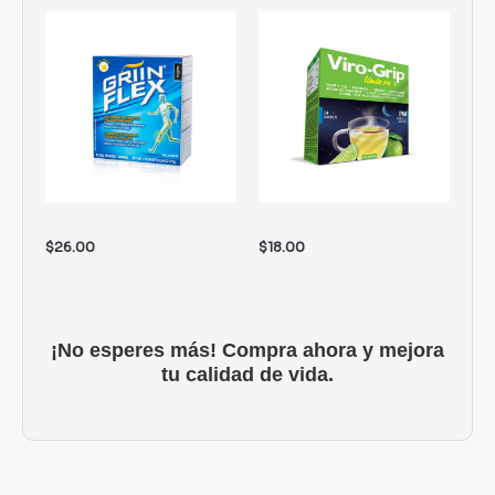
$
26.00
$
18.00
¡No esperes más! Compra ahora y mejora
tu calidad de vida.