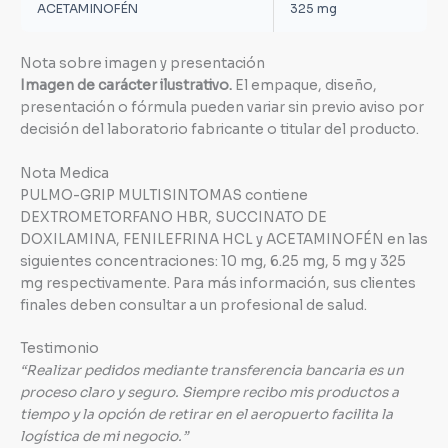
ACETAMINOFÉN
325 mg
Nota sobre imagen y presentación
Imagen de carácter ilustrativo.
El empaque, diseño,
presentación o fórmula pueden variar sin previo aviso por
decisión del laboratorio fabricante o titular del producto.
Nota Medica
PULMO-GRIP MULTISINTOMAS contiene
DEXTROMETORFANO HBR, SUCCINATO DE
DOXILAMINA, FENILEFRINA HCL y ACETAMINOFÉN en las
siguientes concentraciones: 10 mg, 6.25 mg, 5 mg y 325
mg respectivamente. Para más información, sus clientes
finales deben consultar a un profesional de salud.
Testimonio
“Realizar pedidos mediante transferencia bancaria es un
proceso claro y seguro. Siempre recibo mis productos a
tiempo y la opción de retirar en el aeropuerto facilita la
logística de mi negocio.”