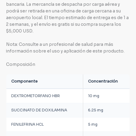
bancaria. La mercancía se despacha por carga aérea y
podrá ser retirada en una oficina de carga cercana a su
aeropuerto local. El tiempo estimado de entrega es de 1 a
2 semanas, y el envío es gratis si su compra supera los
$5,000 USD.
Nota: Consulte a un profesional de salud para más
información sobre el uso y aplicación de este producto.
Composición
Componente
Concentración
DEXTROMETORFANO HBR
10 mg
SUCCINATO DE DOXILAMINA
6.25 mg
FENILEFRINA HCL
5 mg