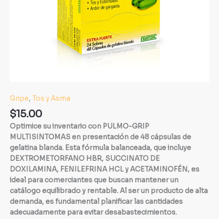
Gripe
,
Tos y Asma
$
15.00
Optimice su inventario con PULMO-GRIP
MULTISINTOMAS en presentación de 48 cápsulas de
gelatina blanda. Esta fórmula balanceada, que incluye
DEXTROMETORFANO HBR, SUCCINATO DE
DOXILAMINA, FENILEFRINA HCL y ACETAMINOFÉN, es
ideal para comerciantes que buscan mantener un
catálogo equilibrado y rentable. Al ser un producto de alta
demanda, es fundamental planificar las cantidades
adecuadamente para evitar desabastecimientos.